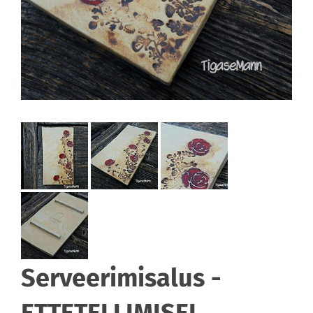
Serveerimisalus -